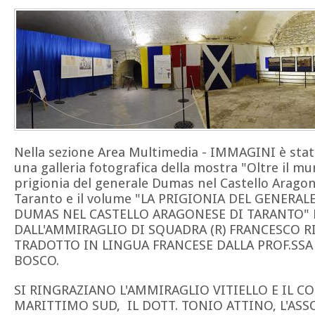
Nella sezione Area Multimedia - IMMAGINI è stat
una galleria fotografica della mostra "Oltre il mu
prigionia del generale Dumas nel Castello Aragon
Taranto e il volume "LA PRIGIONIA DEL GENERA
DUMAS NEL CASTELLO ARAGONESE DI TARANTO" 
DALL'AMMIRAGLIO DI SQUADRA (R) FRANCESCO RI
TRADOTTO IN LINGUA FRANCESE DALLA PROF.SSA
BOSCO.
SI RINGRAZIANO L'AMMIRAGLIO VITIELLO E IL 
MARITTIMO SUD, IL DOTT. TONIO ATTINO, L'AS